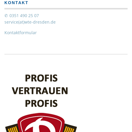
KONTAKT
0351 490 25 07
service(at)wte-dresden.de
Kontaktformular