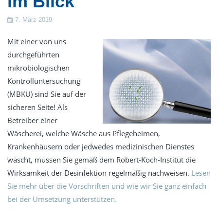
im Blick
7. März 2019
Mit einer von uns
durchgeführten
mikrobiologischen
Kontrolluntersuchung
(MBKU) sind Sie auf der
sicheren Seite! Als
Betreiber einer
Wäscherei, welche Wäsche aus Pflegeheimen,
Krankenhäusern oder jedwedes medizinischen Dienstes
wäscht, müssen Sie gemäß dem Robert-Koch-Institut die
Wirksamkeit der Desinfektion regelmäßig nachweisen.
Lesen
Sie mehr über die Vorschriften und wie wir Sie ganz einfach
bei der Umsetzung unterstützen.