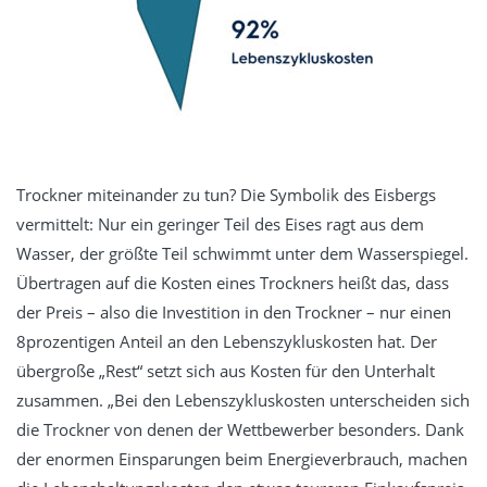
Trockner miteinander zu tun? Die Symbolik des Eisbergs
vermittelt: Nur ein geringer Teil des Eises ragt aus dem
Wasser, der größte Teil schwimmt unter dem Wasserspiegel.
Übertragen auf die Kosten eines Trockners heißt das, dass
der Preis – also die Investition in den Trockner – nur einen
8prozentigen Anteil an den Lebenszykluskosten hat. Der
übergroße „Rest“ setzt sich aus Kosten für den Unterhalt
zusammen. „Bei den Lebenszykluskosten unterscheiden sich
die Trockner von denen der Wettbewerber besonders. Dank
der enormen Einsparungen beim Energieverbrauch, machen