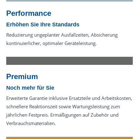
Performance
Erhöhen Sie Ihre Standards
Reduzierung ungeplanter Ausfallzeiten, Absicherung
kontinuierlicher, optimaler Geräteleistung.
Premium
Noch mehr für Sie
Erweiterte Garantie inklusive Ersatzteile und Arbeitskosten,
schnellere Reaktionszeit sowie Wartungsleistung zum
jährlichen Festpreis. Ermäßigungen auf Zubehör und
Verbrauchsmaterialien.