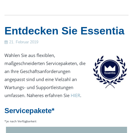
Entdecken Sie Essentia
21. Februar 2019
Wählen Sie aus flexiblen,
maßgeschneiderten Servicepaketen, die
an Ihre Geschäftsanforderungen
angepasst sind und eine Vielzahl an
Wartungs- und Supportleistungen
umfassen. Näheres erfahren Sie
HIER
.
Servicepakete*
*je nach Verfügbarkeit