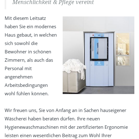
Menschlichkeit & Pflege vereint
Mit diesem Leitsatz
haben Sie ein modernes
Haus gebaut, in welchen
sich sowohl die
Bewohner in schönen
Zimmern, als auch das
Personal mit
angenehmen
Arbeitsbedingungen
wohl fühlen können.
Wir freuen uns, Sie von Anfang an in Sachen hauseigener
Wäscherei haben beraten dürfen. Ihre neuen
Hygienewaschmaschinen mit der zertifizierten Ergonomie
leisten einen wesentlichen Beitrag zum Wohl Ihrer