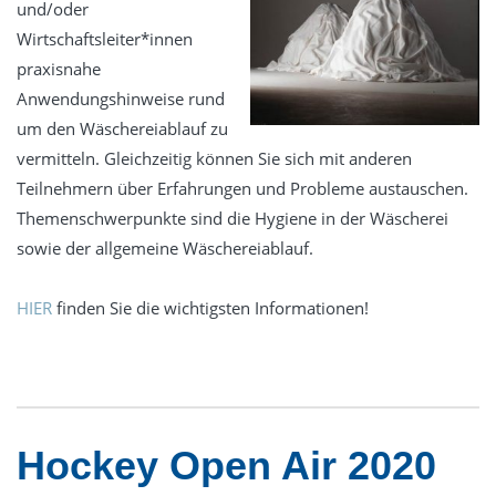
und/oder
Wirtschaftsleiter*innen
praxisnahe
Anwendungshinweise rund
um den Wäschereiablauf zu
vermitteln. Gleichzeitig können Sie sich mit anderen
Teilnehmern über Erfahrungen und Probleme austauschen.
Themenschwerpunkte sind die Hygiene in der Wäscherei
sowie der allgemeine Wäschereiablauf.
HIER
finden Sie die wichtigsten Informationen!
Hockey Open Air 2020