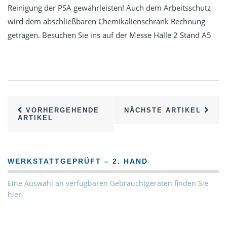
Reinigung der PSA gewährleisten! Auch dem Arbeitsschutz
wird dem abschließbaren Chemikalienschrank Rechnung
getragen. Besuchen Sie ins auf der Messe Halle 2 Stand A5
VORHERGEHENDE
NÄCHSTE ARTIKEL
ARTIKEL
WERKSTATTGEPRÜFT – 2. HAND
Eine Auswahl an verfügbaren Gebrauchtgeräten finden Sie
hier.