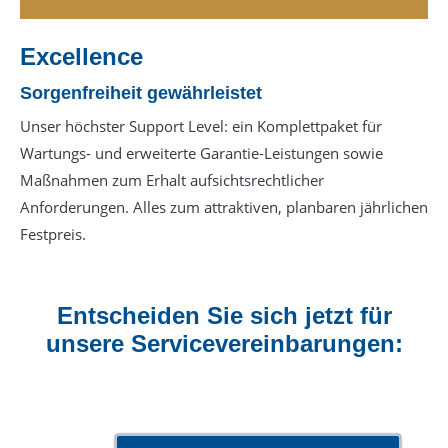
Excellence
Sorgenfreiheit gewährleistet
Unser höchster Support Level: ein Komplettpaket für
Wartungs- und erweiterte Garantie-Leistungen sowie
Maßnahmen zum Erhalt aufsichtsrechtlicher
Anforderungen. Alles zum attraktiven, planbaren jährlichen
Festpreis.
Entscheiden Sie sich jetzt für
unsere Servicevereinbarungen: