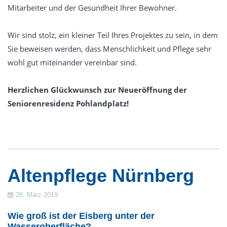
Mitarbeiter und der Gesundheit Ihrer Bewohner.
Wir sind stolz, ein kleiner Teil Ihres Projektes zu sein, in dem
Sie beweisen werden, dass Menschlichkeit und Pflege sehr
wohl gut miteinander vereinbar sind.
Herzlichen Glückwunsch zur Neueröffnung der
Seniorenresidenz Pohlandplatz!
Altenpflege Nürnberg
28. März 2019
Wie groß ist der Eisberg unter der
Wasseroberfläche?