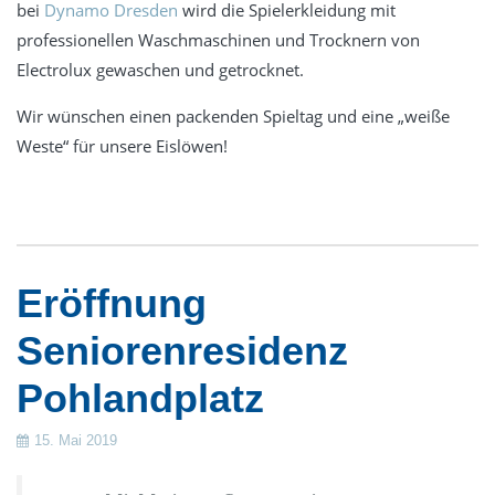
bei
Dynamo Dresden
wird die Spielerkleidung mit
professionellen Waschmaschinen und Trocknern von
Electrolux gewaschen und getrocknet.
Wir wünschen einen packenden Spieltag und eine „weiße
Weste“ für unsere Eislöwen!
Eröffnung
Seniorenresidenz
Pohlandplatz
15. Mai 2019