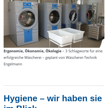
Ergonomie, Ökonomie, Ökologie
– 3 Schlagworte für eine
erfolgreiche Wäscherei – geplant von Wäscherei-Technik
Engelmann
Hygiene – wir haben sie