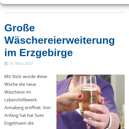
Große
Wäschereierweiterung
im Erzgebirge
14. März 2019
Mit Stolz wurde diese
Woche die neue
Wäscherei im
Lebenshilfewerk
Annaberg eröffnet. Von
Anfang hat hat Sven
Engelmann die