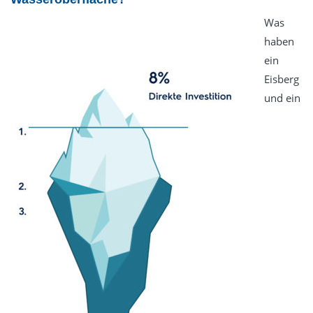
Was
haben
ein
Eisberg
und ein