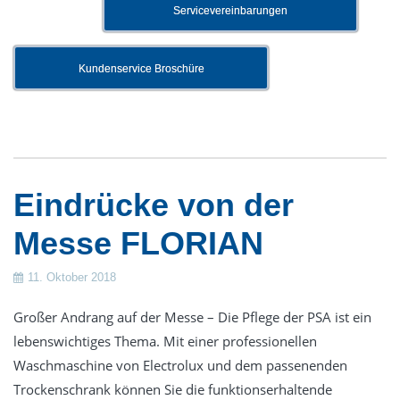
Servicevereinbarungen
Kundenservice Broschüre
Eindrücke von der
Messe FLORIAN
11. Oktober 2018
Großer Andrang auf der Messe – Die Pflege der PSA ist ein
lebenswichtiges Thema. Mit einer professionellen
Waschmaschine von Electrolux und dem passenenden
Trockenschrank können Sie die funktionserhaltende