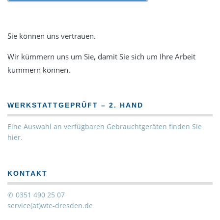
Sie können uns vertrauen.
Wir kümmern uns um Sie, damit Sie sich um Ihre Arbeit
kümmern können.
WERKSTATTGEPRÜFT – 2. HAND
Eine Auswahl an verfügbaren Gebrauchtgeräten finden Sie
hier.
KONTAKT
0351 490 25 07
service(at)wte-dresden.de