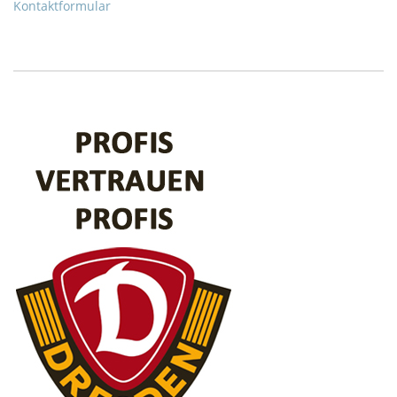
Kontaktformular