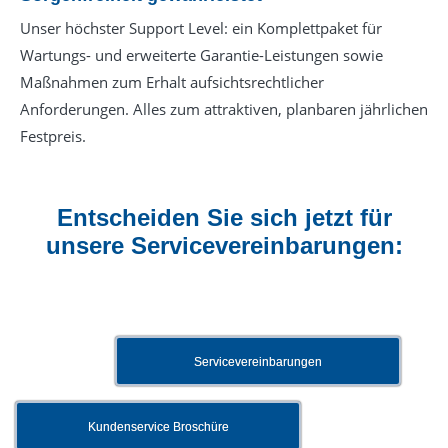
Unser höchster Support Level: ein Komplettpaket für
Wartungs- und erweiterte Garantie-Leistungen sowie
Maßnahmen zum Erhalt aufsichtsrechtlicher
Anforderungen. Alles zum attraktiven, planbaren jährlichen
Festpreis.
Entscheiden Sie sich jetzt für
unsere Servicevereinbarungen:
Servicevereinbarungen
Kundenservice Broschüre