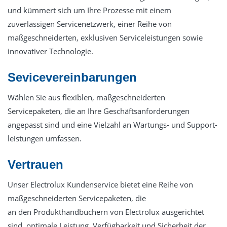
und kümmert sich um Ihre Prozesse mit einem
zuverlässigen Servicenetzwerk, einer Reihe von
maßgeschneiderten, exklusiven Serviceleistungen sowie
innovativer Technologie.
Sevicevereinbarungen
Wählen Sie aus flexiblen, maßgeschneiderten
Servicepaketen, die an Ihre Geschäftsanforderungen
angepasst sind und eine Vielzahl an Wartungs- und Support-
leistungen umfassen.
Vertrauen
Unser Electrolux Kundenservice bietet eine Reihe von
maßgeschneiderten Servicepaketen, die
an den Produkthandbüchern von Electrolux ausgerichtet
sind, optimale Leistung, Verfügbarkeit und Sicherheit der