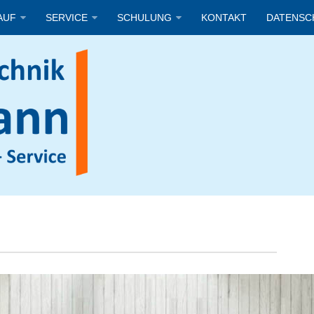
AUF
SERVICE
SCHULUNG
KONTAKT
DATENSC