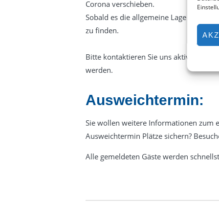
Corona verschieben.
Einstel
Sobald es die allgemeine Lage ermögli
zu finden.
AKZ
Bitte kontaktieren Sie uns aktiv mit Ihr
werden.
Ausweichtermin:
Sie wollen weitere Informationen zum 
Ausweichtermin Plätze sichern? Besuch
Alle gemeldeten Gäste werden schnells