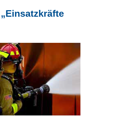
„Einsatzkräfte