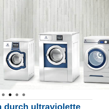
 durch ultraviolette