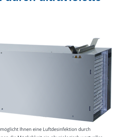
rmöglicht Ihnen eine Luftdesinfektion durch