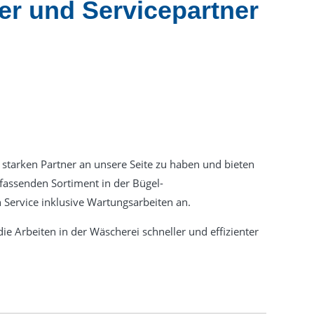
er und Servicepartner
 starken Partner an unsere Seite zu haben und bieten
assenden Sortiment in der Bügel-
 Service inklusive Wartungsarbeiten an.
die Arbeiten in der Wäscherei schneller und effizienter