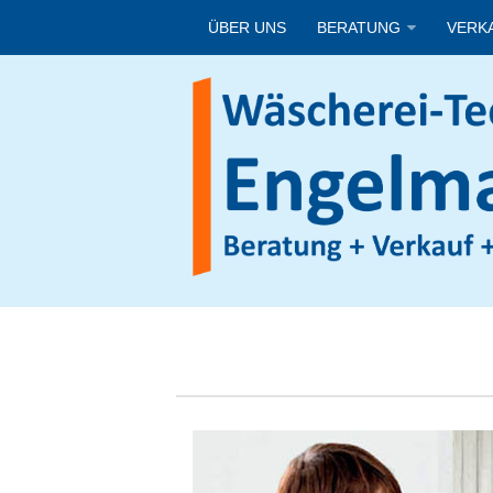
ÜBER UNS
BERATUNG
VERK