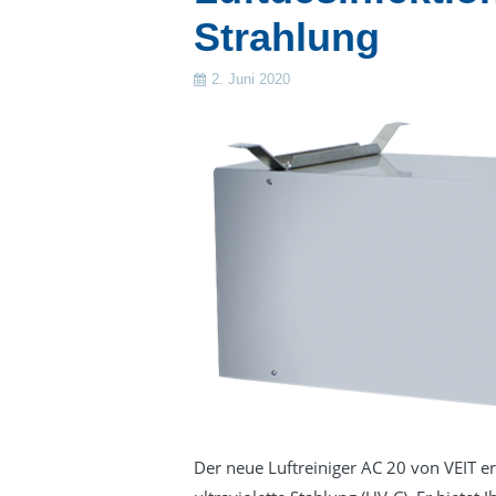
Strahlung
2. Juni 2020
Der neue Luftreiniger AC 20 von VEIT e