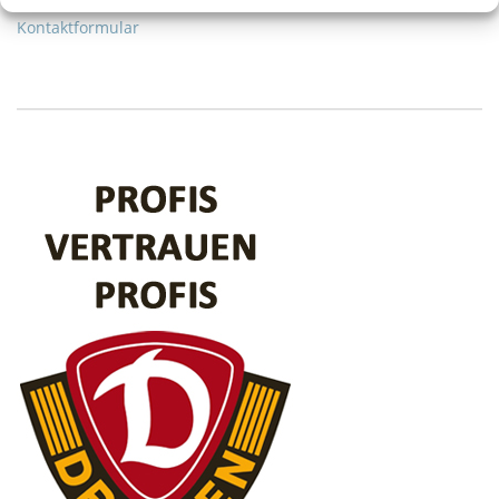
Kontaktformular