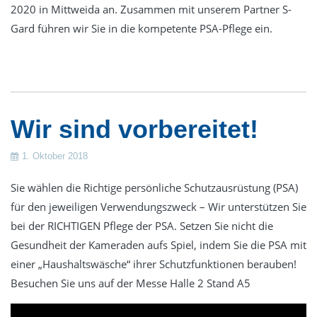
2020 in Mittweida an. Zusammen mit unserem Partner S-
Gard führen wir Sie in die kompetente PSA-Pflege ein.
Wir sind vorbereitet!
1. Oktober 2018
Sie wählen die Richtige persönliche Schutzausrüstung (PSA)
für den jeweiligen Verwendungszweck – Wir unterstützen Sie
bei der RICHTIGEN Pflege der PSA. Setzen Sie nicht die
Gesundheit der Kameraden aufs Spiel, indem Sie die PSA mit
einer „Haushaltswäsche“ ihrer Schutzfunktionen berauben!
Besuchen Sie uns auf der Messe Halle 2 Stand A5
Video-