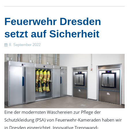
Feuerwehr Dresden
setzt auf Sicherheit
8. September 2022
Eine der modernsten Wäschereien zur Pflege der
Schutzkleidung (PSA) von Feuerwehr-Kameraden haben wir
in Dresden eingerichtet. Innovative Trennwand-