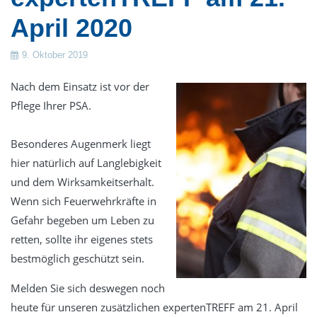
April 2020
9. Oktober 2019
Nach dem Einsatz ist vor der
Pflege Ihrer PSA.
Besonderes Augenmerk liegt
hier natürlich auf Langlebigkeit
und dem Wirksamkeitserhalt.
Wenn sich Feuerwehrkräfte in
Gefahr begeben um Leben zu
retten, sollte ihr eigenes stets
bestmöglich geschützt sein.
Melden Sie sich deswegen noch
heute für unseren zusätzlichen expertenTREFF am 21. April