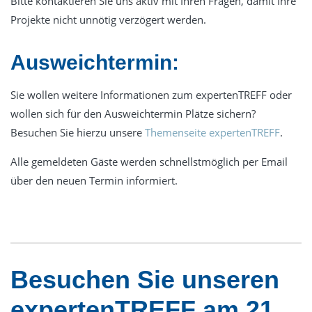
Bitte kontaktieren Sie uns aktiv mit Ihren Fragen, damit Ihre
Projekte nicht unnötig verzögert werden.
Ausweichtermin:
Sie wollen weitere Informationen zum expertenTREFF oder
wollen sich für den Ausweichtermin Plätze sichern?
Besuchen Sie hierzu unsere
Themenseite expertenTREFF
.
Alle gemeldeten Gäste werden schnellstmöglich per Email
über den neuen Termin informiert.
Besuchen Sie unseren
expertenTREFF am 21.