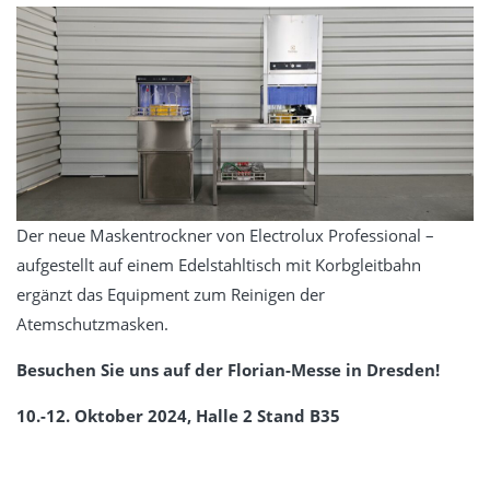
Der neue Maskentrockner von Electrolux Professional –
aufgestellt auf einem Edelstahltisch mit Korbgleitbahn
ergänzt das Equipment zum Reinigen der
Atemschutzmasken.
Besuchen Sie uns auf der Florian-Messe in Dresden!
10.-12. Oktober 2024, Halle 2 Stand B35