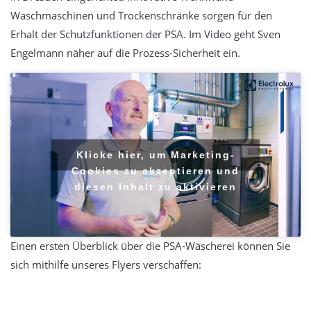
Waschmaschinen und Trockenschränke sorgen für den
Erhalt der Schutzfunktionen der PSA. Im Video geht Sven
Engelmann näher auf die Prozess-Sicherheit ein.
Klicke hier, um Marketing-
Cookies zu akzeptieren und
diesen Inhalt zu aktivieren
Einen ersten Überblick über die PSA-Wäscherei können Sie
sich mithilfe unseres Flyers verschaffen: