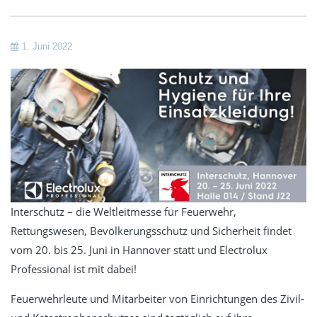
1. Juni 2022
Interschutz – die Weltleitmesse für Feuerwehr,
Rettungswesen, Bevölkerungsschutz und Sicherheit findet
vom 20. bis 25. Juni in Hannover statt und Electrolux
Professional ist mit dabei!
Feuerwehrleute und Mitarbeiter von Einrichtungen des Zivil-