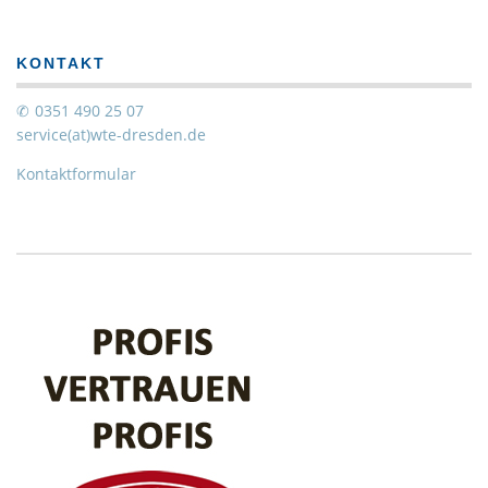
KONTAKT
0351 490 25 07
service(at)wte-dresden.de
Kontaktformular