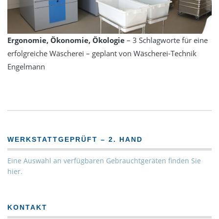
Ergonomie, Ökonomie, Ökologie
– 3 Schlagworte für eine
erfolgreiche Wäscherei – geplant von Wäscherei-Technik
Engelmann
WERKSTATTGEPRÜFT – 2. HAND
Eine Auswahl an verfügbaren Gebrauchtgeräten finden Sie
hier.
KONTAKT