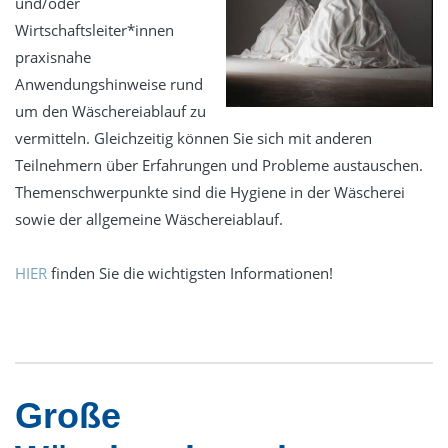
und/oder
Wirtschaftsleiter*innen
praxisnahe
Anwendungshinweise rund
um den Wäschereiablauf zu
vermitteln. Gleichzeitig können Sie sich mit anderen
Teilnehmern über Erfahrungen und Probleme austauschen.
Themenschwerpunkte sind die Hygiene in der Wäscherei
sowie der allgemeine Wäschereiablauf.
HIER
finden Sie die wichtigsten Informationen!
Große