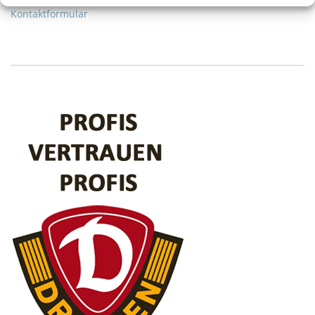
Kontaktformular