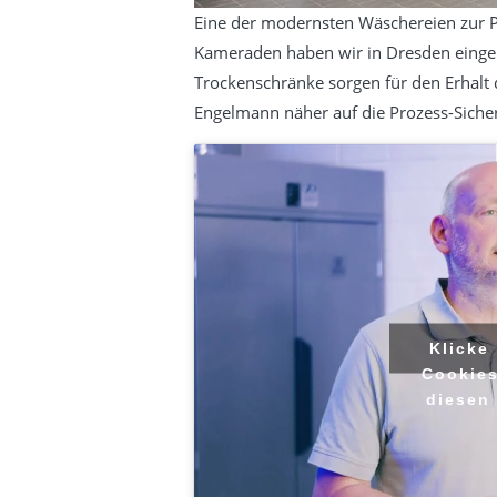
Eine der modernsten Wäschereien zur P
Kameraden haben wir in Dresden einge
Trockenschränke sorgen für den Erhalt 
Engelmann näher auf die Prozess-Sicher
Klicke
Cookies
diesen 