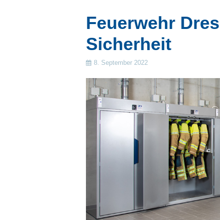
Feuerwehr Dres
Sicherheit
8. September 2022