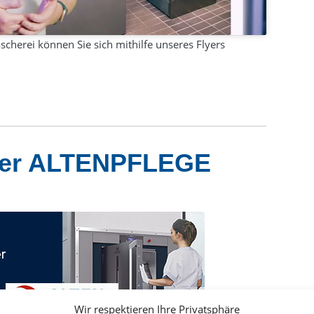
cherei können Sie sich mithilfe unseres Flyers
 der ALTENPFLEGE
Wir respektieren Ihre Privatsphäre