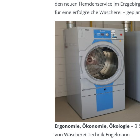
den neuen Hemdenservice im Erzgebirg
für eine erfolgreiche Wäscherei – gep
Ergonomie, Ökonomie, Ökologie
– 3 
von Wäscherei-Technik Engelmann