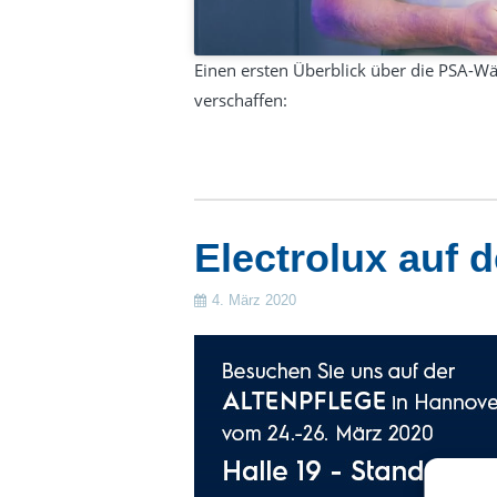
Einen ersten Überblick über die PSA-Wäs
verschaffen:
Electrolux auf
4. März 2020