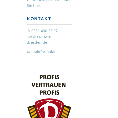
Sie hier.
KONTAKT
0351 490 25 07
service(at)wte-
dresden.de
Kontaktformular