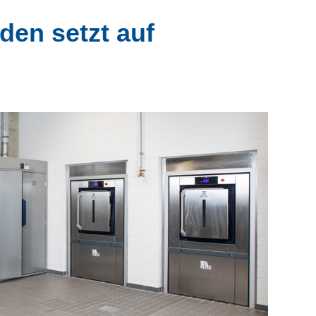
den setzt auf