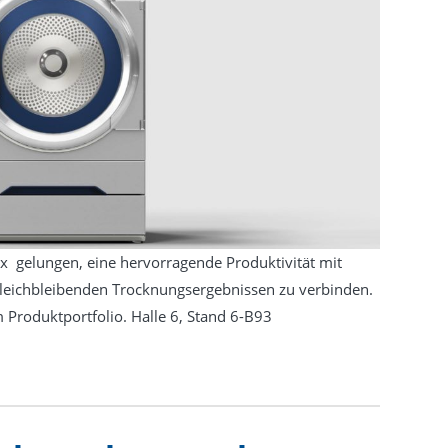
ux gelungen, eine hervorragende Produktivität mit
leichbleibenden Trocknungsergebnissen zu verbinden.
 Produktportfolio. Halle 6, Stand 6-B93