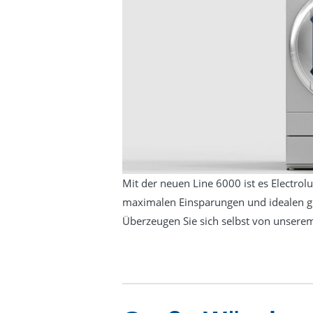
Mit der neuen Line 6000 ist es Electrol
maximalen Einsparungen und idealen g
Überzeugen Sie sich selbst von unserem