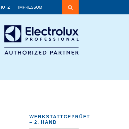
HUTZ
IMPRESSUM
WERKSTATTGEPRÜFT
– 2. HAND