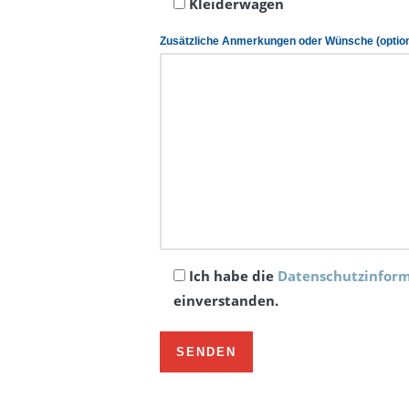
Kleiderwagen
Zusätzliche Anmerkungen oder Wünsche (option
Ich habe die
Datenschutzinfor
einverstanden.