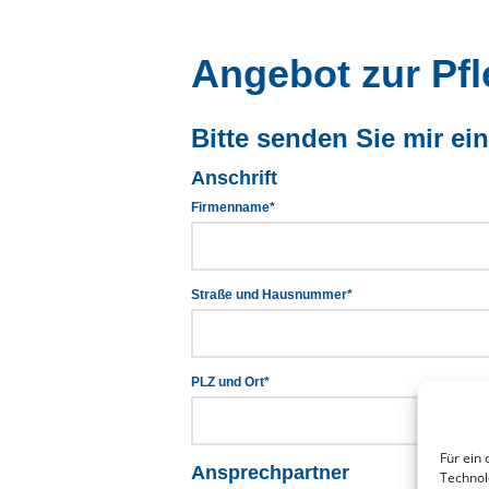
Angebot zur Pf
Bitte senden Sie mir ei
Anschrift
Firmenname*
Straße und Hausnummer*
PLZ und Ort*
Für ein 
Ansprechpartner
Technol