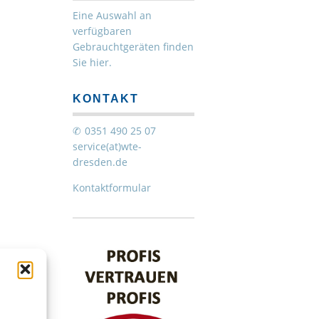
Eine Auswahl an
verfügbaren
Gebrauchtgeräten finden
Sie hier.
KONTAKT
0351 490 25 07
service(at)wte-
dresden.de
Kontaktformular