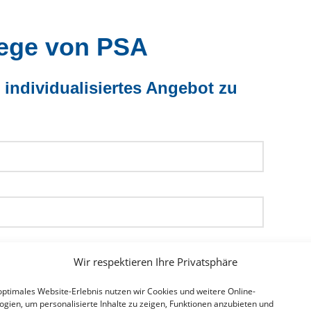
lege von PSA
n individualisiertes Angebot zu
Wir respektieren Ihre Privatsphäre
optimales Website-Erlebnis nutzen wir Cookies und weitere Online-
ogien, um personalisierte Inhalte zu zeigen, Funktionen anzubieten und